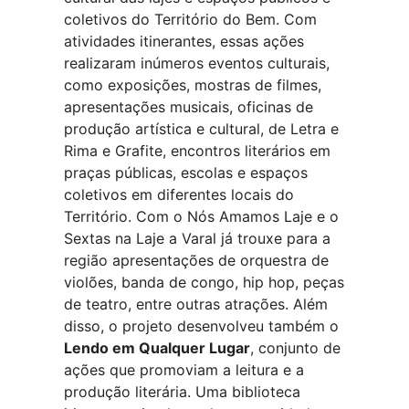
coletivos do Território do Bem. Com
atividades itinerantes, essas ações
realizaram inúmeros eventos culturais,
como exposições, mostras de filmes,
apresentações musicais, oficinas de
produção artística e cultural, de Letra e
Rima e Grafite, encontros literários em
praças públicas, escolas e espaços
coletivos em diferentes locais do
Território. Com o Nós Amamos Laje e o
Sextas na Laje a Varal já trouxe para a
região apresentações de orquestra de
violões, banda de congo, hip hop, peças
de teatro, entre outras atrações. Além
disso, o projeto desenvolveu também o
Lendo em Qualquer Lugar
, conjunto de
ações que promoviam a leitura e a
produção literária. Uma biblioteca