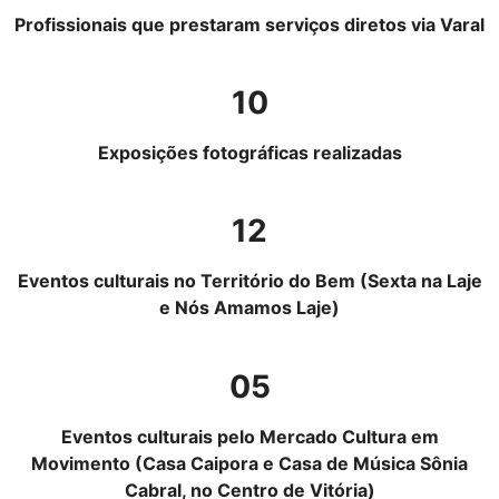
Profissionais que prestaram serviços diretos via Varal
10
Exposições fotográficas realizadas
12
Eventos culturais no Território do Bem (Sexta na Laje
e Nós Amamos Laje)
05
Eventos culturais pelo Mercado Cultura em
Movimento (Casa Caipora e Casa de Música Sônia
Cabral, no Centro de Vitória)