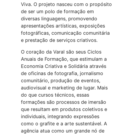
Viva. O projeto nasceu com o propósito
de ser um polo de formação em
diversas linguagens, promovendo
apresentações artísticas, exposições
fotográficas, comunicação comunitária
e prestação de serviços criativos.
O coração da Varal são seus Ciclos
Anuais de Formação, que estimulam a
Economia Criativa e Solidária através
de oficinas de fotografia, jornalismo
comunitário, produção de eventos,
audiovisual e marketing de lugar. Mais
do que cursos técnicos, essas
formações são processos de imersão
que resultam em produtos coletivos e
individuais, integrando expressões
como o grafite e a arte sustentável. A
agência atua como um grande nó de