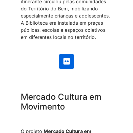
itinerante circulou pelas comunidades
do Território do Bem, mobilizando
especialmente crianças e adolescentes.
A Biblioteca era instalada em praças
públicas, escolas e espaços coletivos
em diferentes locais no território.
Mercado Cultura em
Movimento
O projeto
Mercado Cultura em