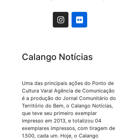
Calango Notícias
Uma das principais ações do Ponto de
Cultura Varal Agência de Comunicação
é a produção do Jornal Comunitário do
Território do Bem, o Calango Notícias,
que teve seu primeiro exemplar
impresso em 2013, e totalizou 04
exemplares impressos, com tiragem de
1.500, cada um. Hoje, o Calango