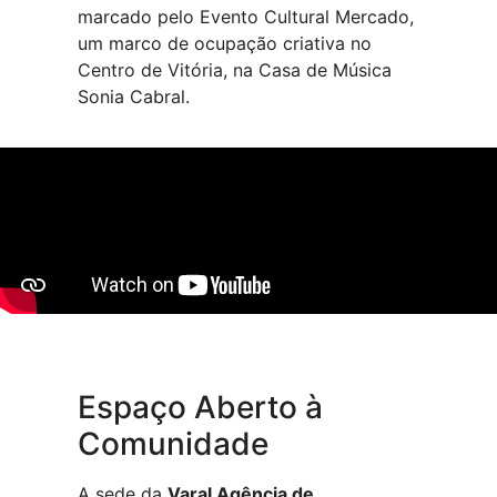
marcado pelo Evento Cultural Mercado,
um marco de ocupação criativa no
Centro de Vitória, na Casa de Música
Sonia Cabral.
Espaço Aberto à
Comunidade
A sede da
Varal Agência de