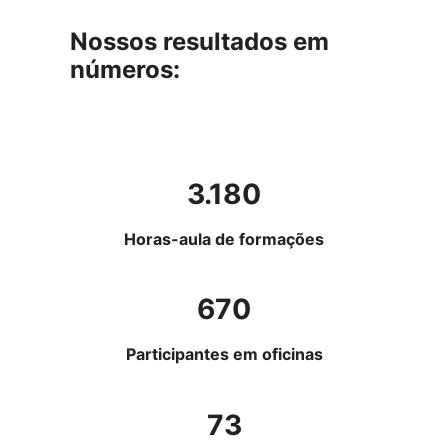
Nossos resultados em
números:
3.180
Horas-aula de formações
670
Participantes em oficinas
73