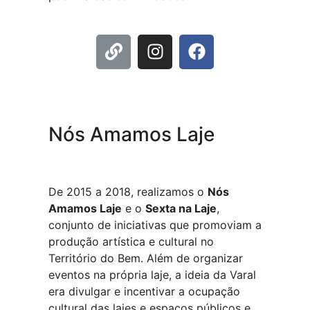
Nós Amamos Laje
De 2015 a 2018, realizamos o
Nós
Amamos Laje
e o
Sexta na Laje
,
conjunto de iniciativas que promoviam a
produção artística e cultural no
Território do Bem. Além de organizar
eventos na própria laje, a ideia da Varal
era divulgar e incentivar a ocupação
cultural das lajes e espaços públicos e