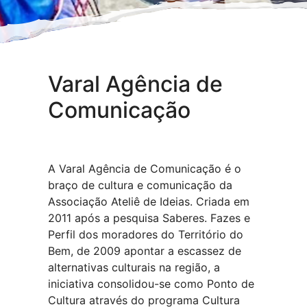
Varal Agência de
Comunicação
A Varal Agência de Comunicação é o
braço de cultura e comunicação da
Associação Ateliê de Ideias. Criada em
2011 após a pesquisa Saberes. Fazes e
Perfil dos moradores do Território do
Bem, de 2009 apontar a escassez de
alternativas culturais na região, a
iniciativa consolidou-se como Ponto de
Cultura através do programa Cultura