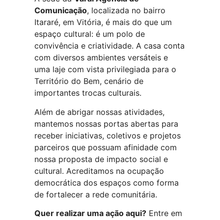
Comunicação
, localizada no bairro
Itararé, em Vitória, é mais do que um
espaço cultural: é um polo de
convivência e criatividade. A casa conta
com diversos ambientes versáteis e
uma laje com vista privilegiada para o
Território do Bem, cenário de
importantes trocas culturais.
Além de abrigar nossas atividades,
mantemos nossas portas abertas para
receber iniciativas, coletivos e projetos
parceiros que possuam afinidade com
nossa proposta de impacto social e
cultural. Acreditamos na ocupação
democrática dos espaços como forma
de fortalecer a rede comunitária.
Quer realizar uma ação aqui?
Entre em