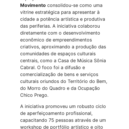
Movimento
consolidou-se como uma
vitrine estratégica para apresentar à
cidade a potência artística e produtiva
das periferias. A iniciativa colaborou
diretamente com o desenvolvimento
econômico de empreendimentos
criativos, aproximando a produção das
comunidades de espaços culturais
centrais, como a Casa de Música Sônia
Cabral. O foco foi a difusão e
comercialização de bens e serviços
culturais oriundos do Território do Bem,
do Morro do Quadro e da Ocupação
Chico Prego.
A iniciativa promoveu um robusto ciclo
de aperfeiçoamento profissional,
capacitando 75 pessoas através de um
workshop de portfólio artístico e oito