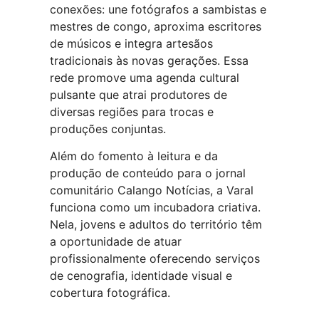
conexões: une fotógrafos a sambistas e
mestres de congo, aproxima escritores
de músicos e integra artesãos
tradicionais às novas gerações. Essa
rede promove uma agenda cultural
pulsante que atrai produtores de
diversas regiões para trocas e
produções conjuntas.
Além do fomento à leitura e da
produção de conteúdo para o jornal
comunitário Calango Notícias, a Varal
funciona como um incubadora criativa.
Nela, jovens e adultos do território têm
a oportunidade de atuar
profissionalmente oferecendo serviços
de cenografia, identidade visual e
cobertura fotográfica.