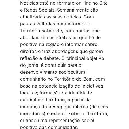
Notícias está no formato on-line no Site
e Redes Sociais. Semanalmente são
atualizadas as suas notícias. Com
pautas voltadas para informar o
Território sobre ele, com pautas que
abordam temas afeitos ao que há de
positivo na região e informar sobre
direitos e traz abordagens que gerem
reflexão e debate. O principal objetivo
do jornal é contribuir para o
desenvolvimento sociocultural
comunitário no Território do Bem, com
base na potencialização de iniciativas
locais e; formação da identidade
cultural do Território, a partir da
mudança da percepção interna (de seus
moradores) e externa sobre o Território,
criando uma representação social
positiva das comunidades.