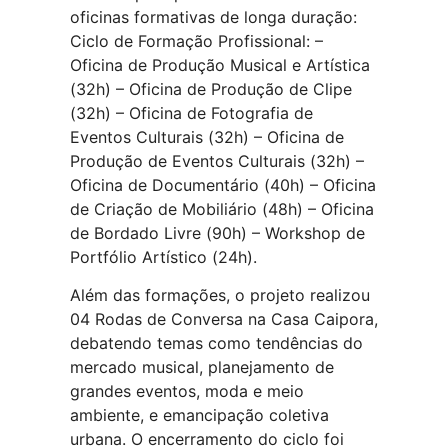
oficinas formativas de longa duração:
Ciclo de Formação Profissional: –
Oficina de Produção Musical e Artística
(32h) – Oficina de Produção de Clipe
(32h) – Oficina de Fotografia de
Eventos Culturais (32h) – Oficina de
Produção de Eventos Culturais (32h) –
Oficina de Documentário (40h) – Oficina
de Criação de Mobiliário (48h) – Oficina
de Bordado Livre (90h) – Workshop de
Portfólio Artístico (24h).
Além das formações, o projeto realizou
04 Rodas de Conversa na Casa Caipora,
debatendo temas como tendências do
mercado musical, planejamento de
grandes eventos, moda e meio
ambiente, e emancipação coletiva
urbana. O encerramento do ciclo foi